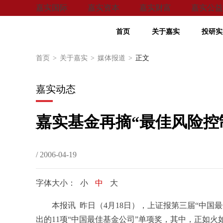
嘉实国际
嘉实资本
嘉实财富
嘉实公益
首页
关于嘉实
投研实
首页
>
关于嘉实
>
媒体报道
>
正文
嘉实动态
嘉实基金再摘“最佳风险控
/ 2006-04-19
字体大小：
小
中
大
本报讯
昨日（
4
月
18
日），上证报第三届“中国最
出的
11
项“中国最佳基金公司”单项奖，其中，正如火