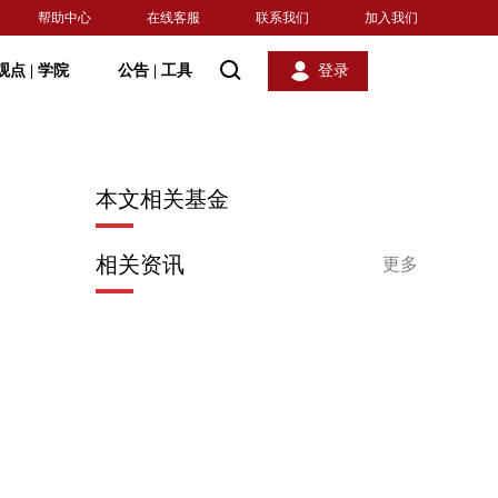
帮助中心
在线客服
联系我们
加入我们
观点
|
学院
公告
|
工具
登录
本文相关基金
相关资讯
更多