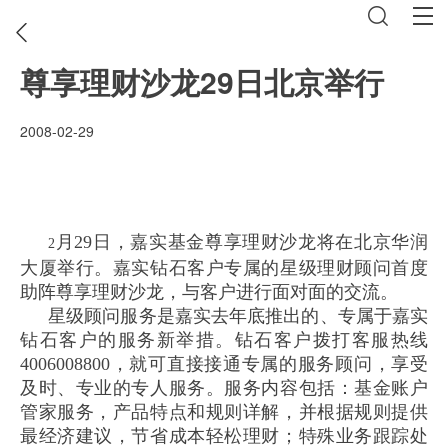
尊享理财沙龙29日北京举行
2008-02-29
月
29
日
，
嘉实基金尊享理财沙龙将在北京华润
2
大厦举行。嘉实钻石客户专属的星级理财顾问首度
助阵尊享理财沙龙，与客户进行面对面的交流。
星级顾问服务是嘉实去年底推出的、专属于嘉实
钻石客户的服务新举措。钻石客户拨打客服热线
4006008800
，就可直接接通专属的服务顾问，享受
及时、专业的专人服务。服务内容包括：基金账户
管家服务，产品特点和规则详解，并根据规则提供
最经济建议，节省成本轻松理财；特殊业务跟踪处