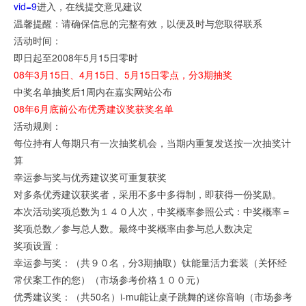
vid=9
进入，在线提交意见建议
温馨提醒：请确保信息的完整有效，以便及时与您取得联系
活动时间：
即日起至2008年5月15日零时
08年3月15日、4月15日、5月15日零点，分3期抽奖
中奖名单抽奖后1周内在嘉实网站公布
08年6月底前公布优秀建议奖获奖名单
活动规则：
每位持有人每期只有一次抽奖机会，当期内重复发送按一次抽奖计
算
幸运参与奖与优秀建议奖可重复获奖
对多条优秀建议获奖者，采用不多中多得制，即获得一份奖励。
本次活动奖项总数为１４０人次，中奖概率参照公式：中奖概率＝
奖项总数／参与总人数。最终中奖概率由参与总人数决定
奖项设置：
幸运参与奖：（共９０名，分3期抽取）钛能量活力套装（关怀经
常伏案工作的您）（市场参考价格１００元）
优秀建议奖：（共50名）i-mu能让桌子跳舞的迷你音响（市场参考