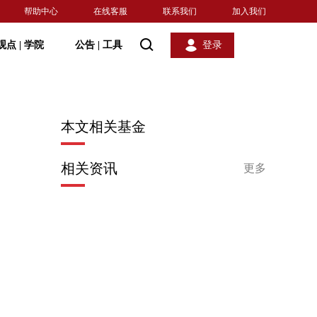
帮助中心
在线客服
联系我们
加入我们
观点
|
学院
公告
|
工具
登录
本文相关基金
相关资讯
更多