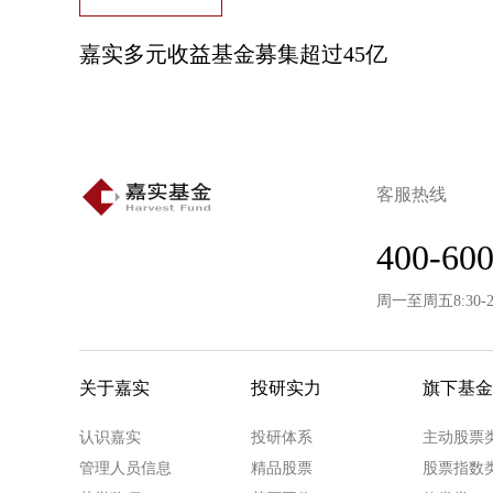
嘉实多元收益基金募集超过45亿
客服热线
400-600
周一至周五8:30-
关于嘉实
投研实力
旗下基金
认识嘉实
投研体系
主动股票
管理人员信息
精品股票
股票指数