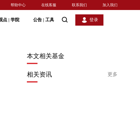
帮助中心
在线客服
联系我们
加入我们
观点
|
学院
公告
|
工具
登录
本文相关基金
相关资讯
更多