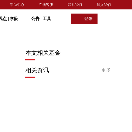
帮助中心
在线客服
联系我们
加入我们
观点
|
学院
公告
|
工具
登录
本文相关基金
相关资讯
更多