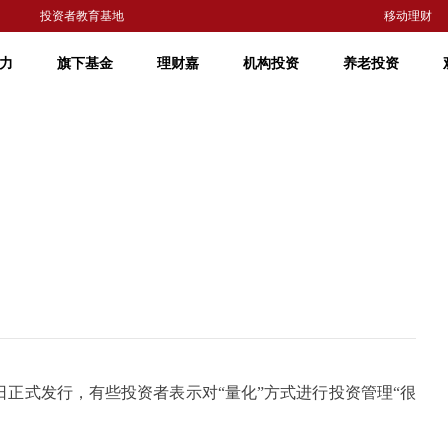
投资者教育基地
移动理财
力
旗下基金
理财嘉
机构投资
养老投资
日正式发行，有些投资者表示对“量化”方式进行投资管理“很