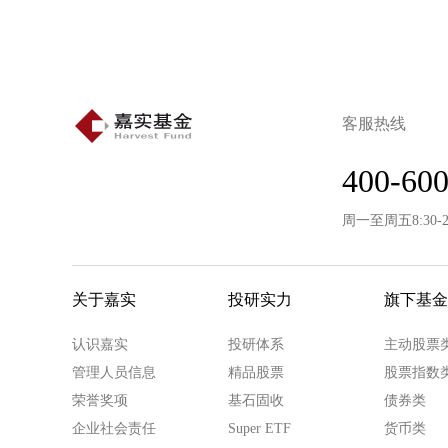
客服热线
400-600
周一至周五8:30-
关于嘉实
投研实力
旗下基金
认识嘉实
投研体系
主动股票
管理人员信息
精品股票
股票指数
荣誉奖项
基石固收
债券类
企业社会责任
Super ETF
货币类