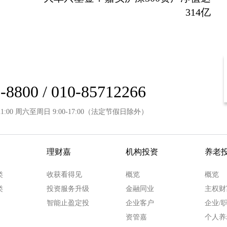
314亿
-8800 / 010-85712266
21:00 周六至周日 9:00-17:00（法定节假日除外）
理财嘉
机构投资
养老
类
收获看得见
概览
概览
类
投资服务升级
金融同业
主权财
智能止盈定投
企业客户
企业/
资管嘉
个人养