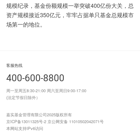
规模纪录，基金份额规模一举突破400亿份大关，总
资产规模接近350亿元，牢牢占据单只基金总规模市
场第一的地位。
客服热线
400-600-8800
周一至周五8:30-21:00 周六至周日9:00-17:00
(法定节假日除外）
嘉实基金管理有限公司2025版权所有
京ICP备13011325号-2
京公网安备 11010502042071号
本网站支持IPv6访问