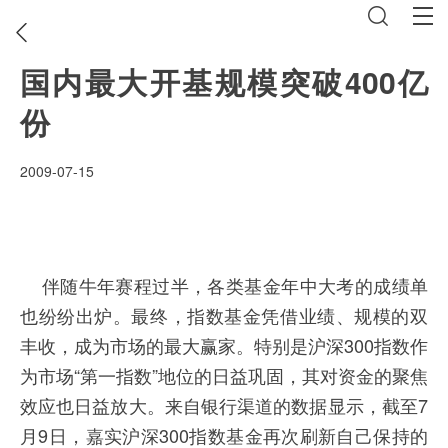
国内最大开基规模突破400亿
份
2009-07-15
伴随牛年赛程过半，各类基金年中大考的成绩单
也纷纷出炉。最终，指数基金凭借业绩、规模的双
丰收，成为市场的最大赢家。特别是沪深300指数作
为市场“第一指数”地位的日益巩固，其对资金的聚焦
效应也日益放大。来自银行渠道的数据显示，截至7
月9日，嘉实沪深300指数基金再次刷新自己保持的