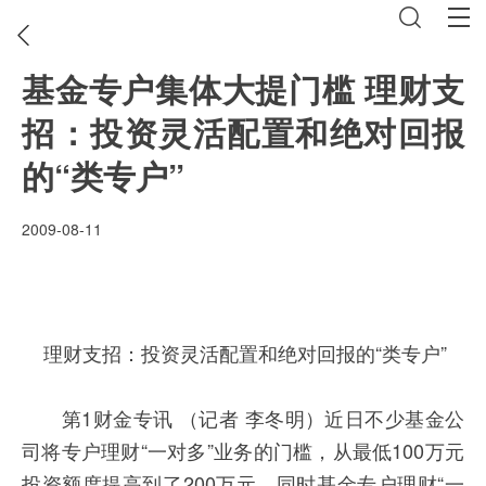
基金专户集体大提门槛 理财支
招：投资灵活配置和绝对回报
的“类专户”
2009-08-11
理财支招：投资灵活配置和绝对回报的“类专户”
第1财金专讯 （记者 李冬明）近日不少基金公
司将专户理财“一对多”业务的门槛，从最低100万元
投资额度提高到了200万元，同时基金专户理财“一