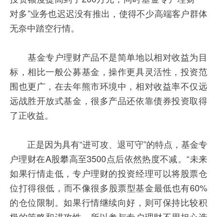
对多”业务也迟迟没有推出，使得不少高端客户群体
无奈中踏空行情。
基金专户理财产品不是简单地以相对收益为目
标，相比一般公募基金，操作更具灵活性，投资范
围也更广，在去年熊市环境中，相对收益率不仅远
远战胜开放式基金，很多产品还依靠债券投资取得
了正收益。
正是因为具有“进可攻、退可守”的特点，基金专
户理财在A股攀高至3500点后依然热度不减。“未来
如果行情走低，专户理财的投资经理可以将股票仓
位打得很低，而不像很多股票型基金最低也有60%
的仓位限制。如果行情继续向好，则可保持比较积
极的策略和进攻性，所以参与专户理财不用担心选