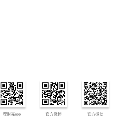
理财嘉app
官方微博
官方微信