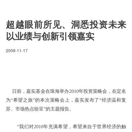
超越眼前所见、洞悉投资未来
以业绩与创新引领嘉实
2009-11-17
日前，嘉实基金在珠海举办
2010
年投资策略会，在定名
为“希望之旅”的本次策略会上，嘉实发布了“经济温和复
苏、市场热点纷呈”的主题报告。
“我们对
2010
年充满希望，希望来自于世界经济的触