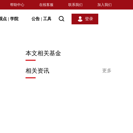
帮助中心
在线客服
联系我们
加入我们
观点
|
学院
公告
|
工具
登录
本文相关基金
相关资讯
更多