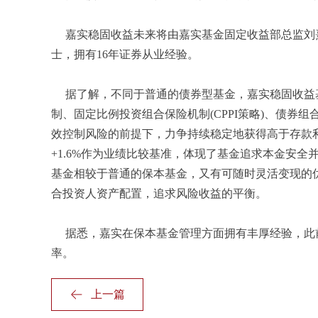
嘉实稳固收益未来将由嘉实基金固定收益部总监刘
士，拥有16年证券从业经验。
据了解，不同于普通的债券型基金，嘉实稳固收益基
制、固定比例投资组合保险机制(CPPI策略)、债券
效控制风险的前提下，力争持续稳定地获得高于存款
+1.6%作为业绩比较基准，体现了基金追求本金安
基金相较于普通的保本基金，又有可随时灵活变现的
合投资人资产配置，追求风险收益的平衡。
据悉，嘉实在保本基金管理方面拥有丰厚经验，此前
率。
上一篇