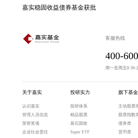
嘉实稳固收益债券基金获批
客服热线
400-600
周一至周五8:30-
关于嘉实
投研实力
旗下基金
认识嘉实
投研体系
主动股票
管理人员信息
精品股票
股票指数
荣誉奖项
基石固收
债券类
企业社会责任
Super ETF
货币类