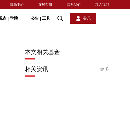
帮助中心
在线客服
联系我们
加入我们
观点
|
学院
公告
|
工具
登录
本文相关基金
相关资讯
更多