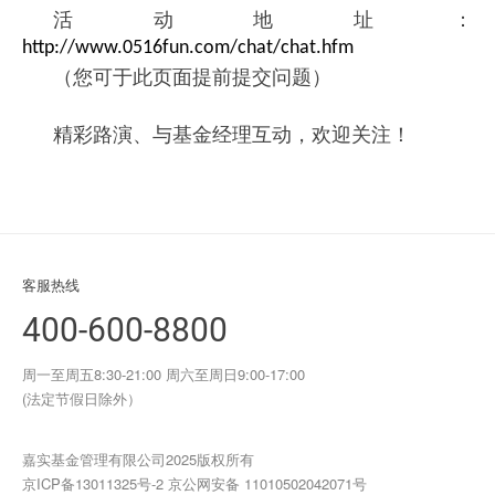
活动地址：
http://www.0516fun.com/chat/chat.hfm
（您可于此页面提前提交问题）
精彩路演、与基金经理互动，
欢迎关注
！
客服热线
400-600-8800
周一至周五8:30-21:00 周六至周日9:00-17:00
(法定节假日除外）
嘉实基金管理有限公司2025版权所有
京ICP备13011325号-2
京公网安备 11010502042071号