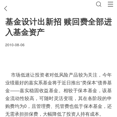
基金设计出新招 赎回费全部进
入基金资产
2010-08-06
市场低迷让投资者对低风险产品较为关注，今年
业绩最好的嘉实系基金将于近日推出“类保本”债券基
金——嘉实稳固收益基金。相较于保本基金，该基
金流动性较高，可随时灵活变现，其在各阶段的申
购费均为0，且管理费、托管费也低于保本基金，还
无需承担担保费，大幅降低了投资人持有成本。