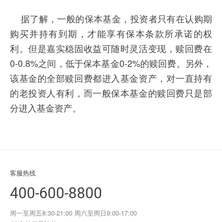
据了解，一般的保本基金，投资者只有在认购期
购买并持有到期，才能享有保本条款所承诺的权
利。但是嘉实稳固收益可随时灵活变现，赎回费在
0-0.8%之间，低于保本基金0-2%的赎回费。另外，
该基金的全部赎回费都进入基金资产，对一直持有
的老投资人有利，而一般保本基金的赎回费只是部
分进入基金资产。
客服热线
400-600-8800
周一至周五8:30-21:00 周六至周日9:00-17:00