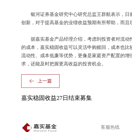
银河证券基金研究中心研究总监王群航表示，日前
创新，对于提高基金的业绩收益预期有所帮助，而且
据嘉实基金产品经理介绍，考虑到投资者对流动性
的成本，嘉实稳固收益可以灵活申购赎回，成本也比
流动性、成本低廉等优势，更像是家庭资产配置的增
求，还能及时把握更高收益的投资机会。
上一篇
嘉实稳固收益27日结束募集
客服热线