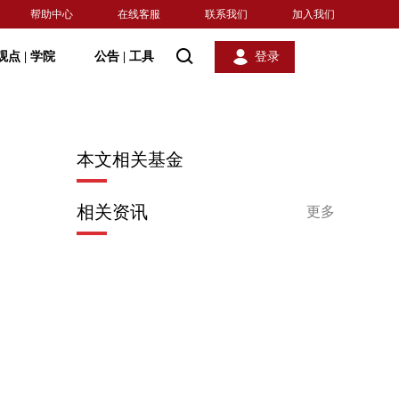
帮助中心
在线客服
联系我们
加入我们
观点
|
学院
公告
|
工具
登录
本文相关基金
相关资讯
更多