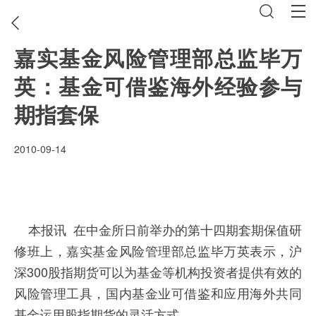
嘉实基金风险管理部总监毕万
英：基金可借鉴海外经验参与
期指套保
2010-09-14
本报讯 在中金所日前举办的第十四期套期保值研
修班上，嘉实基金风险管理部总监毕万英表示，沪
深300股指期货可以为基金等机构投资者提供有效的
风险管理工具，国内基金业可借鉴和应用海外共同
基金运用股指期货的灵活方式。