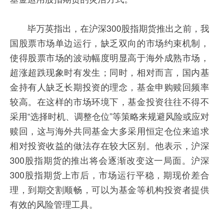
毕万英指出，在沪深300股指期货推出之前，我
国股票市场单边运行，缺乏双向的市场约束机制，
使得股票市场的波动幅度明显高于海外成熟市场，
超涨超跌现象时有发生；同时，相对而言，国内基
金持有人缺乏长期投资的理念，基金申购赎回频率
较高。在这样的市场环境下，基金投资往往不得不
采用“选择时机、调整仓位”等策略来规避风险或应对
赎回，这与海外共同基金大多采用恒定仓位来追求
相对投资收益的做法存在较大区别。他表示，沪深
300股指期货的推出将会逐渐改变这一局面。沪深
300股指期货上市后，市场运行平稳，期现价差合
理，到期交割顺畅，可以为基金等机构投资者提供
有效的风险管理工具。