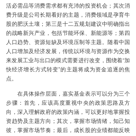
活必需品等消费需求都有充沛的投资机会；其次消
费升级是公司长期看好的主题，消费领域是孕育牛
股的肥沃土壤；第三是十二五规划建议中明确指出
的战略新兴产业，包括节能环保、新能源等；第四
人口趋势、资源短缺及环境压制等主题。随着中国
人口增加及经济发展，传统以环境与资源作为交换
来发展工业与出口的模式需要进行改变，围绕着“加
快经济增长方式转变”的主题将成为资金追逐的焦
点。
在具体操作层面，嘉实基金表示可以分为三个
步骤：首先，应该高度重视中央的政策思路及方
向，深入理解政府的政策内涵，可以更好地掌握投
资趋势及主题方向；其次，掌握市场情绪，知己知
彼，掌握市场节奏；最后，成长股的业绩都能反映