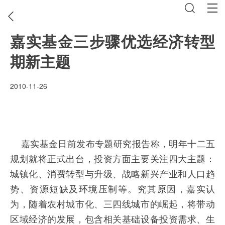
嘉实基金三步骤优选经济转型
期新主题
2010-11-26
嘉实基金日前发布专题研究报告称，明年十二五
规划就将正式出台，投资方面主要关注四大主题：
城镇化、消费转型与升级、战略新兴产业和人口趋
势、资源短缺及环境压制等。究其原因，嘉实认
为，随着农村城市化、三四线城市的崛起，将带动
区域经济的发展，包含相关基础设备投资需求、生