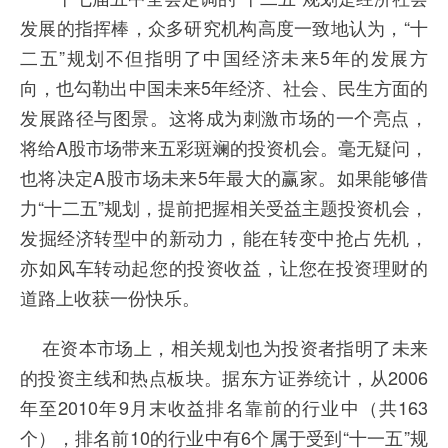
发展的指挥棒，众多研究机构高度一致地认为，“十
二五”规划不但指明了中国经济未来5年的发展方
向，也勾勒出中国未来5年经济、社会、民生方面的
发展路径与图景。这将成为刺激市场的一个亮点，
将给A股市场带来五彩斑斓的投资机会。毫无疑问，
也将决定A股市场未来5年最大的赢家。如果能够借
力“十二五”规划，提前把握相关受益主题投资机会，
发掘经济转型中的新动力，能在转变中抢占先机，
亦如风车转动起您的投资收益，让您在投资理财的
道路上收获一份快乐。
在资本市场上，相关规划也为投资者指明了未来
的投资主线和热点板块。据东方证券统计，从2006
年至2010年9月末收益排名靠前的行业中（共163
个），排名前10的行业中有6个属于受到“十一五”规