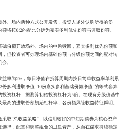
外、场内两种方式公开发售，投资人场外认购所得的份
额将按8∶2的配比分拆为嘉实多利优先份额与进取份额。
础份额开放场外、场内的申购赎回，嘉实多利优先份额和
回，但投资者可办理场内基础份额与分级份额之间的配对转
机会。
益率为5%，每日净值在折算周期内按日简单收益率单利累
2份多利进取净值=10份嘉实多利基础份额净值”的等式套算
的投资杠杆，据测算初始投资杠杆为5倍。在现有分级债基中
及最高的进取份额初始杠杆率，各份额风险收益特征鲜明。
取“总收益策略”，以信用较好的中短期债券为核心资产
化选择，配置和调整组合的卫星资产，从而在谋求持续稳定