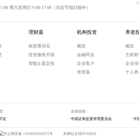
21:00 周六至周日 9:00-17:00（法定节假日除外）
理财嘉
机构投资
养老
类
收获看得见
概览
概览
类
投资服务升级
金融同业
主权财
智能止盈定投
企业客户
企业/
资管嘉
个人养
们
友情链接：
可证
中国证券监督管理委员会
中
京公网安备 11010502042071号
本网站支持IPv6访问