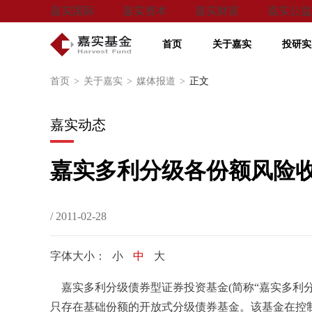
嘉实国际
嘉实资本
嘉实财富
嘉实公益
首页
关于嘉实
投研实
首页
>
关于嘉实
>
媒体报道
>
正文
嘉实动态
嘉实多利分级各份额风险
/ 2011-02-28
字体大小：
小
中
大
嘉实多利分级债券型证券投资基金(简称“嘉实多利分
只存在基础份额的开放式分级债券基金。该基金在控