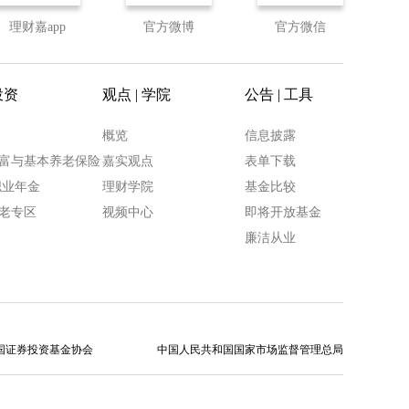
理财嘉app
官方微博
官方微信
投资
观点 | 学院
公告 | 工具
概览
信息披露
富与基本养老保险
嘉实观点
表单下载
职业年金
理财学院
基金比较
老专区
视频中心
即将开放基金
廉洁从业
国证券投资基金协会
中国人民共和国国家市场监督管理总局