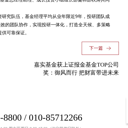
9
资研究队伍，基金经理平均从业年限近
年，投研团队成
高效的团队协作，实现投研一体化，打造全天候、多策略
提供可靠保证。
下一篇
嘉实基金获上证报金基金TOP公司
奖：御风而行 把财富带进未来
-8800 / 010-85712266