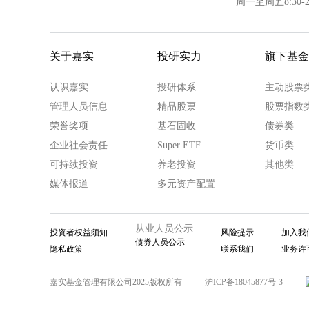
周一至周五8:30-
关于嘉实
投研实力
旗下基金
认识嘉实
投研体系
主动股票
管理人员信息
精品股票
股票指数
荣誉奖项
基石固收
债券类
企业社会责任
Super ETF
货币类
可持续投资
养老投资
其他类
媒体报道
多元资产配置
从业人员公示
投资者权益须知
风险提示
加入我
债券人员公示
隐私政策
联系我们
业务许
嘉实基金管理有限公司2025版权所有
沪ICP备18045877号-3