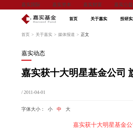
嘉实国际
嘉实资本
嘉实财富
嘉实公益
首页
关于嘉实
投研实
首页
>
关于嘉实
>
媒体报道
>
正文
嘉实动态
嘉实获十大明星基金公司 
/ 2011-04-01
字体大小：
小
中
大
嘉实获十大明星基金公