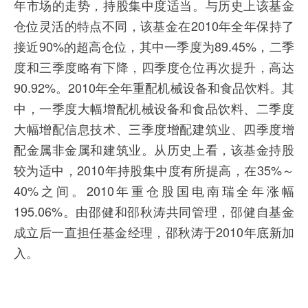
年市场的走势，持股集中度适当。与历史上该基金
仓位灵活的特点不同，该基金在2010年全年保持了
接近90%的超高仓位，其中一季度为89.45%，二季
度和三季度略有下降，四季度仓位再次提升，高达
90.92%。2010年全年重配机械设备和食品饮料。其
中，一季度大幅增配机械设备和食品饮料、二季度
大幅增配信息技术、三季度增配建筑业、四季度增
配金属非金属和建筑业。从历史上看，该基金持股
较为适中，2010年持股集中度有所提高，在35%～
40%之间。2010年重仓股国电南瑞全年涨幅
195.06%。由邵健和邵秋涛共同管理，邵健自基金
成立后一直担任基金经理，邵秋涛于2010年底新加
入。