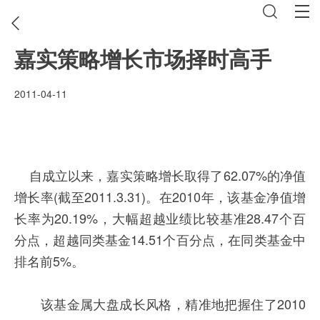
嘉实策略增长市场择时高手
2011-04-11
自成立以来，嘉实策略增长取得了62.07%的净值
增长率(截至2011.3.31)。在2010年，该基金净值增
长率为20.19%，大幅超越业绩比较基准28.47个百
分点，超越同类基金14.51个百分点，在同类基金中
排名前5%。
该基金属大盘成长风格，精准地把握住了2010