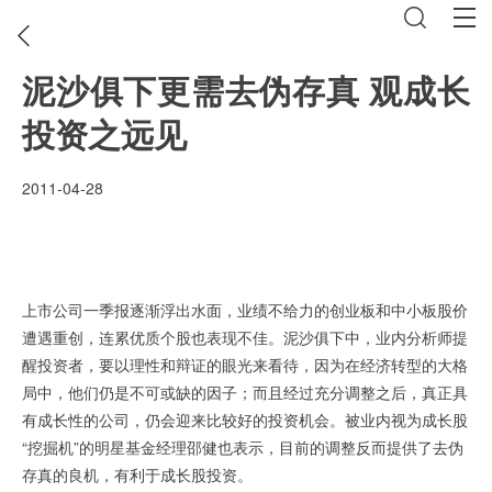
泥沙俱下更需去伪存真 观成长
投资之远见
2011-04-28
上市公司一季报逐渐浮出水面，业绩不给力的创业板和中小板股价
遭遇重创，连累优质个股也表现不佳。泥沙俱下中，业内分析师提
醒投资者，要以理性和辩证的眼光来看待，因为在经济转型的大格
局中，他们仍是不可或缺的因子；而且经过充分调整之后，真正具
有成长性的公司，仍会迎来比较好的投资机会。被业内视为成长股
“挖掘机”的明星基金经理邵健也表示，目前的调整反而提供了去伪
存真的良机，有利于成长股投资。