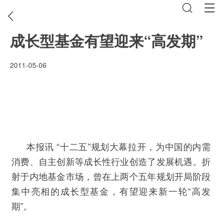
成长型基金有望迎来“高发期”
2011-05-06
本报讯 “十二五”规划大幕拉开，为中国的内需
消费、自主创新等成长性行业创造了发展机遇。折
射于内地基金市场，曾在上两个五年规划开局阶段
集中亮相的成长型基金，有望迎来新一轮“高发
期”。