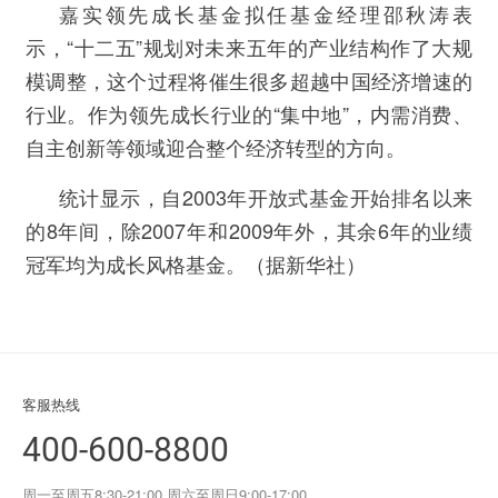
嘉实领先成长基金拟任基金经理邵秋涛表
示，“十二五”规划对未来五年的产业结构作了大规
模调整，这个过程将催生很多超越中国经济增速的
行业。作为领先成长行业的“集中地”，内需消费、
自主创新等领域迎合整个经济转型的方向。
统计显示，自2003年开放式基金开始排名以来
的8年间，除2007年和2009年外，其余6年的业绩
冠军均为成长风格基金。（据新华社）
客服热线
400-600-8800
周一至周五8:30-21:00 周六至周日9:00-17:00