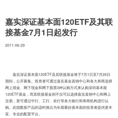
嘉实深证基本面120ETF及其联
接基金7月1日起发行
2011-06-29
嘉实深证基本面120ETF及其联接基金将于7月1日至7月26日
期间，公开募集。投资者可通过嘉实基金直销中心和各大券商选择
网上现金、网下现金和网下股票3种认购方式来认购深圳基本面
120ETF基金，而其联接基金则不仅可以选择嘉实直销中心和网上
交易，更可通过中行、工行、农行等各大银行和券商机构进行认
购。此指数新产品的适时推出为长期看好基本面的投资者提供更丰
富、专业的配置平台。