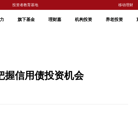
投资者教育基地
移动理财
力
旗下基金
理财嘉
机构投资
养老投资
把握信用债投资机会