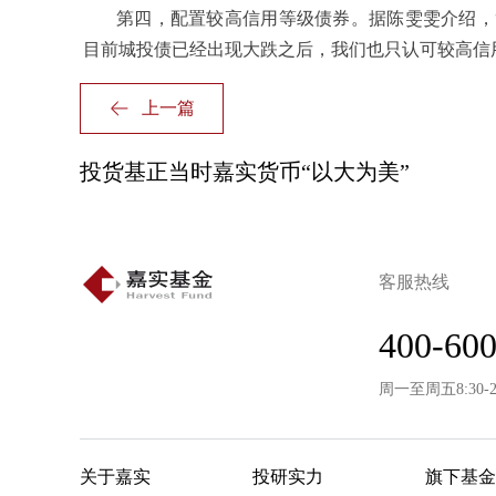
第四，配置较高信用等级债券。据陈雯雯介绍，
目前城投债已经出现大跌之后，我们也只认可较高信用
上一篇
投货基正当时嘉实货币“以大为美”
客服热线
400-600
周一至周五8:30-
关于嘉实
投研实力
旗下基金