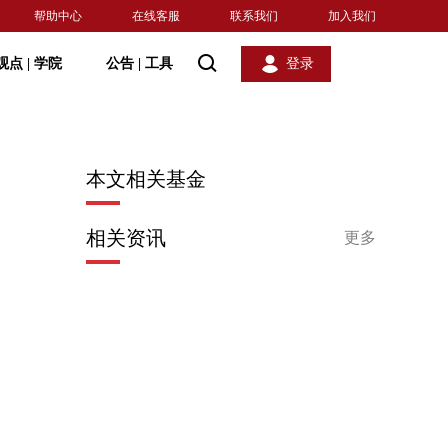
帮助中心
在线客服
联系我们
加入我们
观点
|
学院
公告
|
工具
登录
本文相关基金
相关资讯
更多