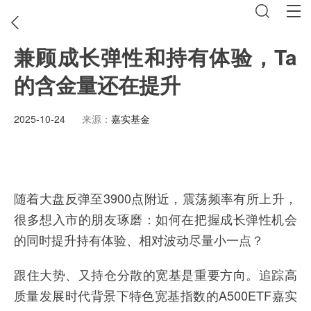
兼顾成长弹性和持有体验，Ta
的含金量还在提升
2025-10-24
来源：
嘉实基金
随着大盘反弹至3900点附近，震荡频率有所上升，
很多想入市的朋友琢磨：如何在把握成长弹性机会
的同时提升持有体验、相对波动尽量小一点？
跟住大势、又持仓分散的宽基是重要方向。追踪高
质量发展时代背景下特色宽基指数的A500ETF嘉实