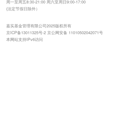
周一至周五8:30-21:00 周六至周日9:00-17:00
(法定节假日除外）
嘉实基金管理有限公司2025版权所有
京ICP备13011325号-2
京公网安备 11010502042071号
本网站支持IPv6访问