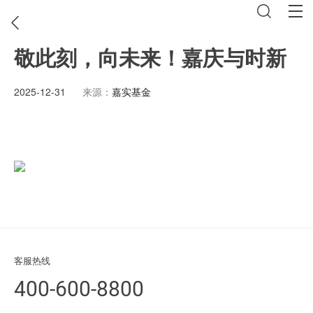
敬此刻，向未来！嘉庆与时新
2025-12-31
来源：
嘉实基金
客服热线
400-600-8800