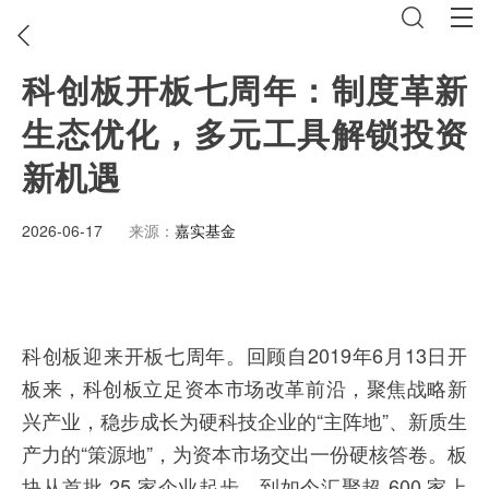
科创板开板七周年：制度革新
生态优化，多元工具解锁投资
新机遇
2026-06-17
来源：
嘉实基金
科创板迎来开板七周年。回顾自2019年6月13日开
板来，科创板立足资本市场改革前沿，聚焦战略新
兴产业，稳步成长为硬科技企业的“主阵地”、新质生
产力的“策源地”，为资本市场交出一份硬核答卷。板
块从首批 25 家企业起步，到如今汇聚超 600 家上